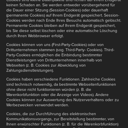
keinen Schaden an. Sie werden entweder vorübergehend für
die Dauer einer Sitzung (Session-Cookies) oder dauerhaft
(permanente Cookies) auf Ihrem Endgerät gespeichert. Session-
Cookies werden nach Ende Ihres Besuchs automatisch gelöscht.
Permanente Cookies bleiben auf Ihrem Endgerät gespeichert,
bis Sie diese selbst löschen oder eine automatische Löschung
durch Ihren Webbrowser erfolgt.
Cookies können von uns (First-Party-Cookies) oder von
Drittunternehmen stammen (sog. Third-Party- Cookies). Third-
Party-Cookies ermöglichen die Einbindung bestimmter
Dienstleistungen von Drittunternehmen innerhalb von
Webseiten (z. B. Cookies zur Abwicklung von
Zahlungsdienstleistungen).
Cookies haben verschiedene Funktionen. Zahlreiche Cookies
sind technisch notwendig, da bestimmte Webseitenfunktionen
ohne diese nicht funktionieren würden (z. B. die
Warenkorbfunktion oder die Anzeige von Videos). Andere
Cookies können zur Auswertung des Nutzerverhaltens oder zu
Werbezwecken verwendet werden.
Cookies, die zur Durchführung des elektronischen
Kommunikationsvorgangs, zur Bereitstellung bestimmter, von
Ihnen erwünschter Funktionen (z. B. für die Warenkorbfunktion)