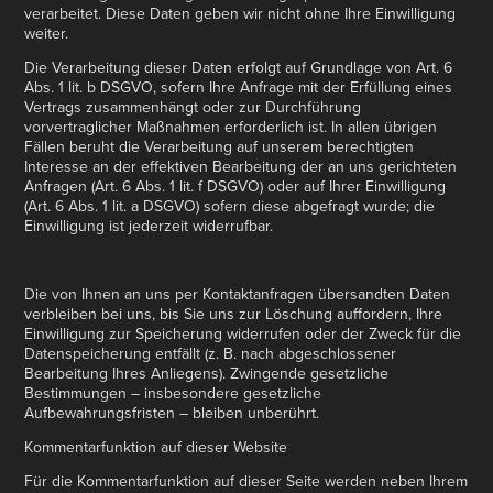
verarbeitet. Diese Daten geben wir nicht ohne Ihre Einwilligung
weiter.
Die Verarbeitung dieser Daten erfolgt auf Grundlage von Art. 6
Abs. 1 lit. b DSGVO, sofern Ihre Anfrage mit der Erfüllung eines
Vertrags zusammenhängt oder zur Durchführung
vorvertraglicher Maßnahmen erforderlich ist. In allen übrigen
Fällen beruht die Verarbeitung auf unserem berechtigten
Interesse an der effektiven Bearbeitung der an uns gerichteten
Anfragen (Art. 6 Abs. 1 lit. f DSGVO) oder auf Ihrer Einwilligung
(Art. 6 Abs. 1 lit. a DSGVO) sofern diese abgefragt wurde; die
Einwilligung ist jederzeit widerrufbar.
Die von Ihnen an uns per Kontaktanfragen übersandten Daten
verbleiben bei uns, bis Sie uns zur Löschung auffordern, Ihre
Einwilligung zur Speicherung widerrufen oder der Zweck für die
Datenspeicherung entfällt (z. B. nach abgeschlossener
Bearbeitung Ihres Anliegens). Zwingende gesetzliche
Bestimmungen – insbesondere gesetzliche
Aufbewahrungsfristen – bleiben unberührt.
Kommentarfunktion auf dieser Website
Für die Kommentarfunktion auf dieser Seite werden neben Ihrem