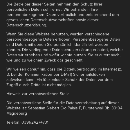
Die Betreiber dieser Seiten nehmen den Schutz Ihrer
persönlichen Daten sehr ernst. Wir behandeln Ihre
personenbezogenen Daten vertraulich und entsprechend den
gesetzlichen Datenschutzvorschriften sowie dieser
Datenschutzerklärung.
Wenn Sie diese Website benutzen, werden verschiedene
personenbezogene Daten erhoben. Personenbezogene Daten
sind Daten, mit denen Sie persönlich identifiziert werden
können. Die vorliegende Datenschutzerklärung erläutert, welche
Daten wir erheben und wofür wir sie nutzen. Sie erläutert auch,
wie und zu welchem Zweck das geschieht.
Wir weisen darauf hin, dass die Datenübertragung im Internet (z.
B. bei der Kommunikation per E-Mail) Sicherheitslücken
aufweisen kann. Ein lückenloser Schutz der Daten vor dem
Zugriff durch Dritte ist nicht möglich.
Hinweis zur verantwortlichen Stelle
Die verantwortliche Stelle für die Datenverarbeitung auf dieser
Website ist: Sebastian Siebert C/o Palais F, Fürstenwall 3b, 39104
Magdeburg
Telefon: 0391/24274731