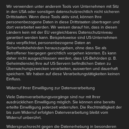
Wir verwenden unter anderem Tools von Unternehmen mit Sitz
in den USA oder sonstigen datenschutzrechtlich nicht sicheren
Drittstaaten. Wenn diese Tools aktiv sind, können Ihre
personenbezogene Daten in diese Drittstaaten übertragen und
dort verarbeitet werden. Wir weisen darauf hin, dass in diesen
Ländern kein mit der EU vergleichbares Datenschutzniveau
garantiert werden kann. Beispielsweise sind US-Unternehmen
dazu verpflichtet, personenbezogene Daten an
Sicherheitsbehörden herauszugeben, ohne dass Sie als
Betroffener hiergegen gerichtlich vorgehen könnten. Es kann
daher nicht ausgeschlossen werden, dass US-Behörden (z. B.
Geheimdienste) Ihre auf US-Servern befindlichen Daten zu
Überwachungszwecken verarbeiten, auswerten und dauerhaft
speichern. Wir haben auf diese Verarbeitungstätigkeiten keinen
Einfluss.
Widerruf Ihrer Einwilligung zur Datenverarbeitung
Viele Datenverarbeitungsvorgänge sind nur mit Ihrer
ausdrücklichen Einwilligung möglich. Sie können eine bereits
erteilte Einwilligung jederzeit widerrufen. Die Rechtmäßigkeit der
bis zum Widerruf erfolgten Datenverarbeitung bleibt vom
Widerruf unberührt.
Widerspruchsrecht gegen die Datenerhebung in besonderen