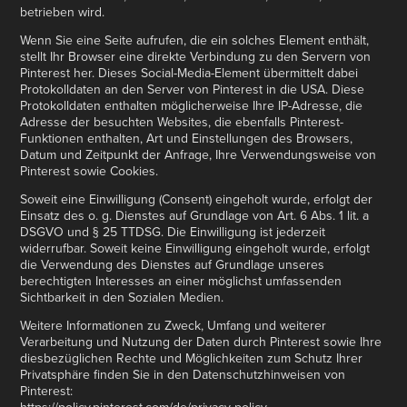
betrieben wird.
Wenn Sie eine Seite aufrufen, die ein solches Element enthält,
stellt Ihr Browser eine direkte Verbindung zu den Servern von
Pinterest her. Dieses Social-Media-Element übermittelt dabei
Protokolldaten an den Server von Pinterest in die USA. Diese
Protokolldaten enthalten möglicherweise Ihre IP-Adresse, die
Adresse der besuchten Websites, die ebenfalls Pinterest-
Funktionen enthalten, Art und Einstellungen des Browsers,
Datum und Zeitpunkt der Anfrage, Ihre Verwendungsweise von
Pinterest sowie Cookies.
Soweit eine Einwilligung (Consent) eingeholt wurde, erfolgt der
Einsatz des o. g. Dienstes auf Grundlage von Art. 6 Abs. 1 lit. a
DSGVO und § 25 TTDSG. Die Einwilligung ist jederzeit
widerrufbar. Soweit keine Einwilligung eingeholt wurde, erfolgt
die Verwendung des Dienstes auf Grundlage unseres
berechtigten Interesses an einer möglichst umfassenden
Sichtbarkeit in den Sozialen Medien.
Weitere Informationen zu Zweck, Umfang und weiterer
Verarbeitung und Nutzung der Daten durch Pinterest sowie Ihre
diesbezüglichen Rechte und Möglichkeiten zum Schutz Ihrer
Privatsphäre finden Sie in den Datenschutzhinweisen von
Pinterest: