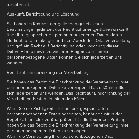
machbar ist.
Auskunft, Berichtigung und Löschung
Sie haben im Rahmen der geltenden gesetzlichen
Bestimmungen jederzeit das Recht auf unentgeltliche Auskunft
über Ihre gespeicherten personenbezogenen Daten, deren
Herkunft und Empfänger und den Zweck der Datenverarbeitung
und ggf. ein Recht auf Berichtigung oder Löschung dieser
Daten. Hierzu sowie zu weiteren Fragen zum Thema
personenbezogene Daten können Sie sich jederzeit an uns
wenden.
Recht auf Einschränkung der Verarbeitung
Sie haben das Recht, die Einschränkung der Verarbeitung Ihrer
personenbezogenen Daten zu verlangen. Hierzu können Sie
sich jederzeit an uns wenden. Das Recht auf Einschränkung der
Verarbeitung besteht in folgenden Fällen:
Wenn Sie die Richtigkeit Ihrer bei uns gespeicherten
personenbezogenen Daten bestreiten, benötigen wir in der
Regel Zeit, um dies zu überprüfen. Für die Dauer der Prüfung
haben Sie das Recht, die Einschränkung der Verarbeitung Ihrer
personenbezogenen Daten zu verlangen.
Wenn die Verarbeitung Ihrer personenbezogenen Daten