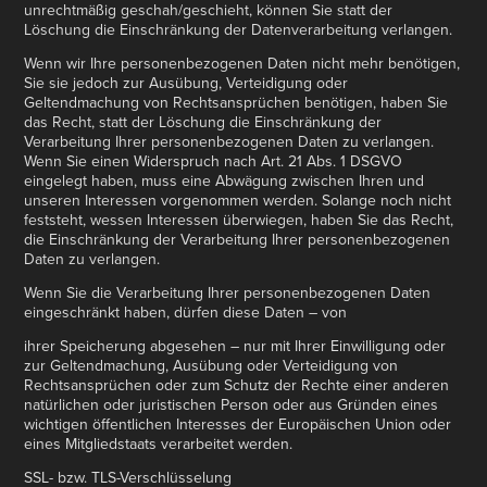
unrechtmäßig geschah/geschieht, können Sie statt der
Löschung die Einschränkung der Datenverarbeitung verlangen.
Wenn wir Ihre personenbezogenen Daten nicht mehr benötigen,
Sie sie jedoch zur Ausübung, Verteidigung oder
Geltendmachung von Rechtsansprüchen benötigen, haben Sie
das Recht, statt der Löschung die Einschränkung der
Verarbeitung Ihrer personenbezogenen Daten zu verlangen.
Wenn Sie einen Widerspruch nach Art. 21 Abs. 1 DSGVO
eingelegt haben, muss eine Abwägung zwischen Ihren und
unseren Interessen vorgenommen werden. Solange noch nicht
feststeht, wessen Interessen überwiegen, haben Sie das Recht,
die Einschränkung der Verarbeitung Ihrer personenbezogenen
Daten zu verlangen.
Wenn Sie die Verarbeitung Ihrer personenbezogenen Daten
eingeschränkt haben, dürfen diese Daten – von
ihrer Speicherung abgesehen – nur mit Ihrer Einwilligung oder
zur Geltendmachung, Ausübung oder Verteidigung von
Rechtsansprüchen oder zum Schutz der Rechte einer anderen
natürlichen oder juristischen Person oder aus Gründen eines
wichtigen öffentlichen Interesses der Europäischen Union oder
eines Mitgliedstaats verarbeitet werden.
SSL- bzw. TLS-Verschlüsselung