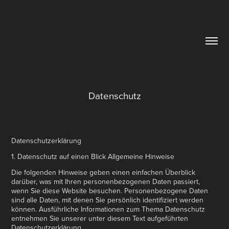
Datenschutz
Datenschutzerklärung
1. Datenschutz auf einen Blick Allgemeine Hinweise
Die folgenden Hinweise geben einen einfachen Überblick
darüber, was mit Ihren personenbezogenen Daten passiert,
wenn Sie diese Website besuchen. Personenbezogene Daten
sind alle Daten, mit denen Sie persönlich identifiziert werden
können. Ausführliche Informationen zum Thema Datenschutz
entnehmen Sie unserer unter diesem Text aufgeführten
Datenschutzerklärung.