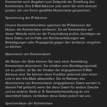
Kommentar auch Angaben zum Zeitpunkt der Erstellung des
Kommentars, Ihre E-Mail-Adresse und, wenn Sie nicht anonym
posten, der von Ihnen gewählte Nutzername gespeichert.
Speicherung der IP-Adresse
Unsere Kommentarfunktion speichert die IP-Adressen der
Nutzer, die Kommentare verfassen. Da wir Kommentare auf
dieser Website nicht vor der Freischaltung prüfen, benötigen wir
diese Daten, um im Falle von Rechtsverletzungen wie
Beleidigungen oder Propaganda gegen den Verfasser vorgehen
zu können.
Abonnieren von Kommentaren
Als Nutzer der Seite können Sie nach einer Anmeldung
Kommentare abonnieren. Sie erhalten eine Bestätigungsemail,
um zu prüfen, ob Sie der Inhaber der angegebenen E-Mail-
Adresse sind. Sie können diese Funktion jederzeit über einen
Link in den Info-Mails abbestellen. Die im Rahmen des
Abonnierens von Kommentaren eingegebenen Daten werden in
diesem Fall gelöscht; wenn Sie diese Daten für andere Zwecke
und an anderer Stelle (z. B. Newsletterbestellung) an uns
übermittelt haben, verbleiben diese Daten jedoch bei uns.
Speicherdauer der Kommentare