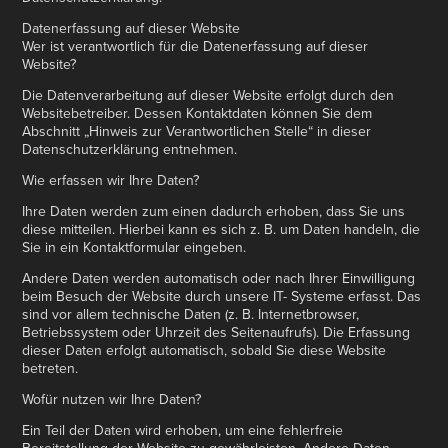
Datenerfassung auf dieser Website
Wer ist verantwortlich für die Datenerfassung auf dieser
Website?
Die Datenverarbeitung auf dieser Website erfolgt durch den
Websitebetreiber. Dessen Kontaktdaten können Sie dem
Abschnitt „Hinweis zur Verantwortlichen Stelle“ in dieser
Datenschutzerklärung entnehmen.
Wie erfassen wir Ihre Daten?
Ihre Daten werden zum einen dadurch erhoben, dass Sie uns
diese mitteilen. Hierbei kann es sich z. B. um Daten handeln, die
Sie in ein Kontaktformular eingeben.
Andere Daten werden automatisch oder nach Ihrer Einwilligung
beim Besuch der Website durch unsere IT- Systeme erfasst. Das
sind vor allem technische Daten (z. B. Internetbrowser,
Betriebssystem oder Uhrzeit des Seitenaufrufs). Die Erfassung
dieser Daten erfolgt automatisch, sobald Sie diese Website
betreten.
Wofür nutzen wir Ihre Daten?
Ein Teil der Daten wird erhoben, um eine fehlerfreie