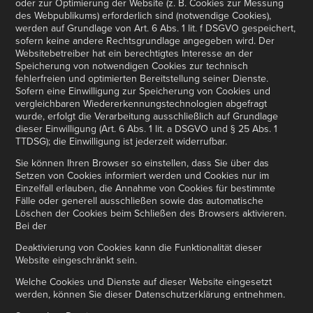
oder zur Optimierung der Website (z. B. Cookies zur Messung
des Webpublikums) erforderlich sind (notwendige Cookies),
werden auf Grundlage von Art. 6 Abs. 1 lit. f DSGVO gespeichert,
sofern keine andere Rechtsgrundlage angegeben wird. Der
Websitebetreiber hat ein berechtigtes Interesse an der
Speicherung von notwendigen Cookies zur technisch
fehlerfreien und optimierten Bereitstellung seiner Dienste.
Sofern eine Einwilligung zur Speicherung von Cookies und
vergleichbaren Wiedererkennungstechnologien abgefragt
wurde, erfolgt die Verarbeitung ausschließlich auf Grundlage
dieser Einwilligung (Art. 6 Abs. 1 lit. a DSGVO und § 25 Abs. 1
TTDSG); die Einwilligung ist jederzeit widerrufbar.
Sie können Ihren Browser so einstellen, dass Sie über das
Setzen von Cookies informiert werden und Cookies nur im
Einzelfall erlauben, die Annahme von Cookies für bestimmte
Fälle oder generell ausschließen sowie das automatische
Löschen der Cookies beim Schließen des Browsers aktivieren.
Bei der
Deaktivierung von Cookies kann die Funktionalität dieser
Website eingeschränkt sein.
Welche Cookies und Dienste auf dieser Website eingesetzt
werden, können Sie dieser Datenschutzerklärung entnehmen.