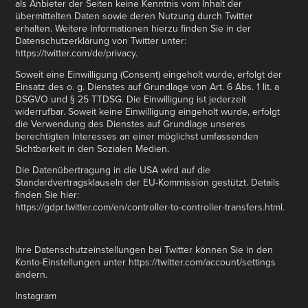
als Anbieter der Seiten keine Kenntnis vom Inhalt der
übermittelten Daten sowie deren Nutzung durch Twitter
erhalten. Weitere Informationen hierzu finden Sie in der
Datenschutzerklärung von Twitter unter:
https://twitter.com/de/privacy.
Soweit eine Einwilligung (Consent) eingeholt wurde, erfolgt der
Einsatz des o. g. Dienstes auf Grundlage von Art. 6 Abs. 1 lit. a
DSGVO und § 25 TTDSG. Die Einwilligung ist jederzeit
widerrufbar. Soweit keine Einwilligung eingeholt wurde, erfolgt
die Verwendung des Dienstes auf Grundlage unseres
berechtigten Interesses an einer möglichst umfassenden
Sichtbarkeit in den Sozialen Medien.
Die Datenübertragung in die USA wird auf die
Standardvertragsklauseln der EU-Kommission gestützt. Details
finden Sie hier:
https://gdpr.twitter.com/en/controller-to-controller-transfers.html.
Ihre Datenschutzeinstellungen bei Twitter können Sie in den
Konto-Einstellungen unter https://twitter.com/account/settings
ändern.
Instagram