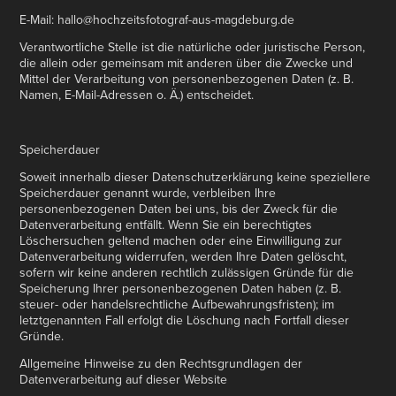
E-Mail: hallo@hochzeitsfotograf-aus-magdeburg.de
Verantwortliche Stelle ist die natürliche oder juristische Person,
die allein oder gemeinsam mit anderen über die Zwecke und
Mittel der Verarbeitung von personenbezogenen Daten (z. B.
Namen, E-Mail-Adressen o. Ä.) entscheidet.
Speicherdauer
Soweit innerhalb dieser Datenschutzerklärung keine speziellere
Speicherdauer genannt wurde, verbleiben Ihre
personenbezogenen Daten bei uns, bis der Zweck für die
Datenverarbeitung entfällt. Wenn Sie ein berechtigtes
Löschersuchen geltend machen oder eine Einwilligung zur
Datenverarbeitung widerrufen, werden Ihre Daten gelöscht,
sofern wir keine anderen rechtlich zulässigen Gründe für die
Speicherung Ihrer personenbezogenen Daten haben (z. B.
steuer- oder handelsrechtliche Aufbewahrungsfristen); im
letztgenannten Fall erfolgt die Löschung nach Fortfall dieser
Gründe.
Allgemeine Hinweise zu den Rechtsgrundlagen der
Datenverarbeitung auf dieser Website