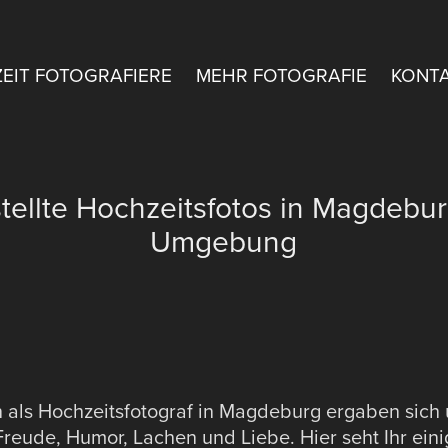
ZEIT FOTOGRAFIERE
MEHR FOTOGRAFIE
KONT
ellte Hochzeitsfotos in Magdebur
Umgebung
n als Hochzeitsfotograf in Magdeburg ergaben sich
Freude, Humor, Lachen und Liebe. Hier seht Ihr ein