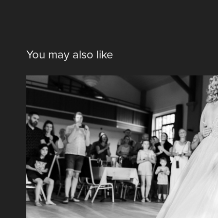
You may also like
Martin und Daniel
2020