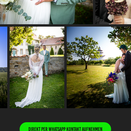
Direkt per WhatsApp Kontakt aufnehmen