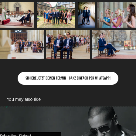
Sichere jetzt deinen Termin - ganz einfach per WhatsApp!
You may also like