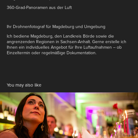
360-Grad-Panoramen aus der Luft
Ihr Drohnenfotograf für Magdeburg und Umgebung
Ich bediene Magdeburg, den Landkreis Börde sowie die
angrenzenden Regionen in Sachsen-Anhalt. Gerne erstelle ich
Ihnen ein individuelles Angebot für Ihre Luftaufnahmen – ob
Einzeltermin oder regelmäßige Dokumentation.
You may also like
Events
2022