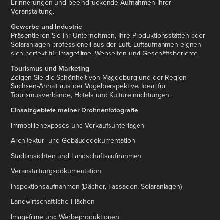
Erinnerungen und beeindruckende Aufnahmen Ihrer
Veranstaltung.
Gewerbe und Industrie
Präsentieren Sie Ihr Unternehmen, Ihre Produktionsstätten oder
Solaranlagen professionell aus der Luft. Luftaufnahmen eignen
sich perfekt für Imagefilme, Webseiten und Geschäftsberichte.
Tourismus und Marketing
Zeigen Sie die Schönheit von Magdeburg und der Region
Sachsen-Anhalt aus der Vogelperspektive. Ideal für
Tourismusverbände, Hotels und Kultureinrichtungen.
Einsatzgebiete meiner Drohnenfotografie
Immobilienexposés und Verkaufsunterlagen
Architektur- und Gebäudedokumentation
Stadtansichten und Landschaftsaufnahmen
Veranstaltungsdokumentation
Inspektionsaufnahmen (Dächer, Fassaden, Solaranlagen)
Landwirtschaftliche Flächen
Imagefilme und Werbeproduktionen