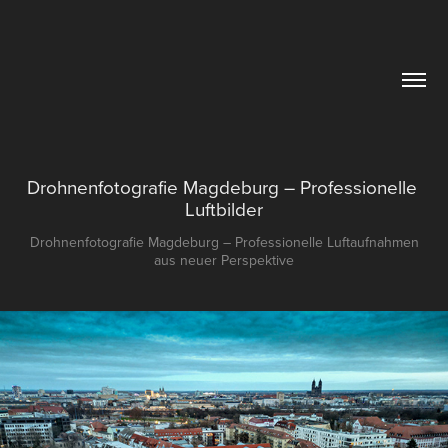
Drohnenfotografie Magdeburg – Professionelle 
Luftbilder
Drohnenfotografie Magdeburg – Professionelle Luftaufnahmen
aus neuer Perspektive