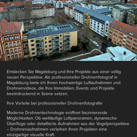
Entdecken Sie Magdeburg und Ihre Projekte aus einer völlig
neuen Perspektive. Als professioneller Drohnenfotograf in
Magdeburg biete ich Ihnen hochwertige Luftaufnahmen und
Drohnenvideos, die Ihre Immobilien, Events und Projekte
beeindruckend in Szene setzen.
Ihre Vorteile bei professioneller Drohnenfotografie
Moderne Drohnentechnologie eröffnet faszinierende
Möglichkeiten: Ob weitläufige Luftpanoramen, dynamische
Überflüge oder detaillierte Aufnahmen aus der Vogelperspektive
– Drohnenaufnahmen verleihen Ihren Projekten eine
einzigartige visuelle Kraft.