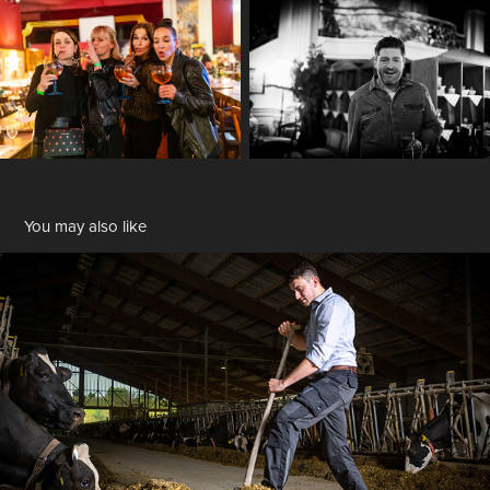
You may also like
Business, Work und Arbeit
2024