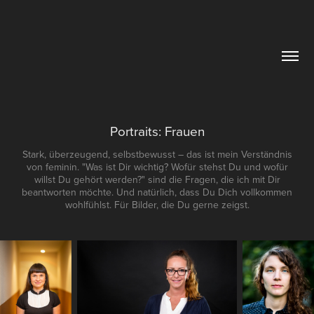
Portraits: Frauen
Stark, überzeugend, selbstbewusst – das ist mein Verständnis
von feminin. "Was ist Dir wichtig? Wofür stehst Du und wofür
willst Du gehört werden?" sind die Fragen, die ich mit Dir
beantworten möchte. Und natürlich, dass Du Dich vollkommen
wohlfühlst. Für Bilder, die Du gerne zeigst.